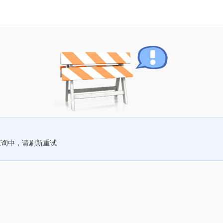
查询中，请刷新重试