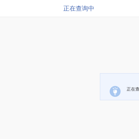
正在查询中
正在