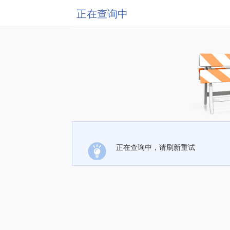
正在查询中
正在查询中，请刷新重试