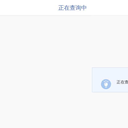
正在查询中
正在