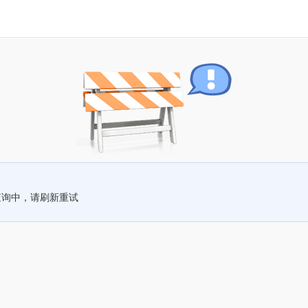
查询中，请刷新重试