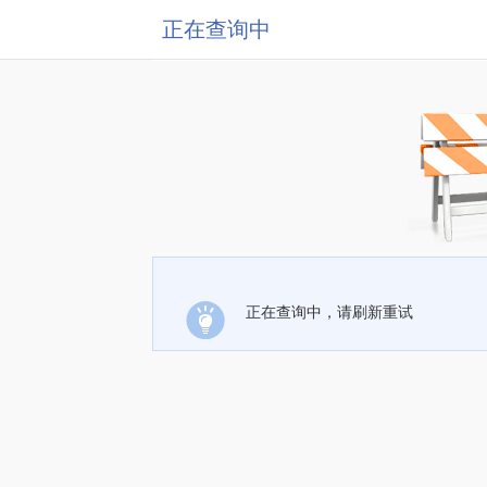
正在查询中
正在查询中，请刷新重试