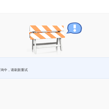
查询中，请刷新重试