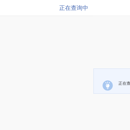
正在查询中
正在