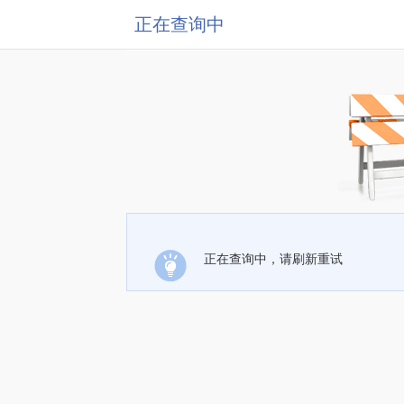
正在查询中
正在查询中，请刷新重试