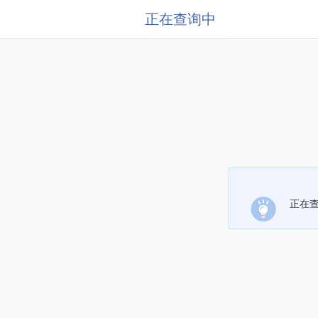
正在查询中
正在