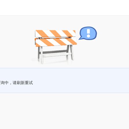
查询中，请刷新重试