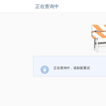
正在查询中
正在查询中，请刷新重试